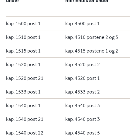
under
merinntekter under
kap. 1500 post 1
kap. 4500 post 1
kap. 1510 post 1
kap. 4510 postene 2 og 3
kap. 1515 post 1
kap. 4515 postene 1 og 2
kap. 1520 post 1
kap. 4520 post 2
kap. 1520 post 21
kap. 4520 post 1
kap. 1533 post 1
kap. 4533 post 2
kap. 1540 post 1
kap. 4540 post 3
kap. 1540 post 21
kap. 4540 post 3
kap. 1540 post 22
kap. 4540 post 5