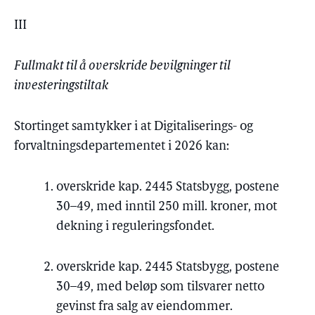
III
Fullmakt til å overskride bevilgninger til
investeringstiltak
Stortinget samtykker i at Digitaliserings- og
forvaltningsdepartementet i 2026 kan:
overskride kap. 2445 Statsbygg, postene
30–49, med inntil 250 mill. kroner, mot
dekning i reguleringsfondet.
overskride kap. 2445 Statsbygg, postene
30–49, med beløp som tilsvarer netto
gevinst fra salg av eiendommer.