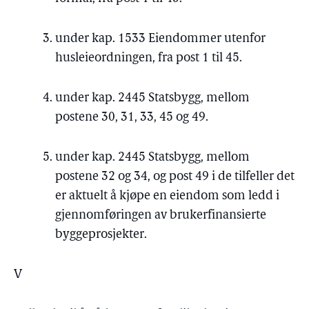
under kap. 1533 Eiendommer utenfor
husleieordningen, fra post 1 til 45.
under kap. 2445 Statsbygg, mellom
postene 30, 31, 33, 45 og 49.
under kap. 2445 Statsbygg, mellom
postene 32 og 34, og post 49 i de tilfeller det
er aktuelt å kjøpe en eiendom som ledd i
gjennomføringen av brukerfinansierte
byggeprosjekter.
V