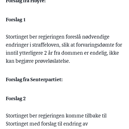
Forslag fra Høyre:
Forslag 1
Stortinget ber regjeringen foreslå nødvendige
endringer i straffeloven, slik at forvaringsdømte for
inntil ytterligere 2 år fra dommen er endelig, ikke
kan begjære prøveløslatelse.
Forslag fra Senterpartiet:
Forslag 2
Stortinget ber regjeringen komme tilbake til
Stortinget med forslag til endring av