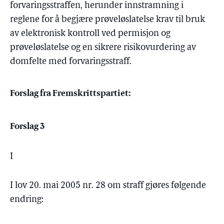
forvaringsstraffen, herunder innstramning i
reglene for å begjære prøveløslatelse krav til bruk
av elektronisk kontroll ved permisjon og
prøveløslatelse og en sikrere risikovurdering av
domfelte med forvaringsstraff.
Forslag fra Fremskrittspartiet:
Forslag 3
I
I lov 20. mai 2005 nr. 28 om straff gjøres følgende
endring: