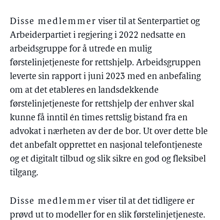
Disse medlemmer
viser til at Senterpartiet og
Arbeiderpartiet i regjering i 2022 nedsatte en
arbeidsgruppe for å utrede en mulig
førstelinjetjeneste for rettshjelp. Arbeidsgruppen
leverte sin rapport i juni 2023 med en anbefaling
om at det etableres en landsdekkende
førstelinjetjeneste for rettshjelp der enhver skal
kunne få inntil én times rettslig bistand fra en
advokat i nærheten av der de bor. Ut over dette ble
det anbefalt opprettet en nasjonal telefontjeneste
og et digitalt tilbud og slik sikre en god og fleksibel
tilgang.
Disse medlemmer
viser til at det tidligere er
prøvd ut to modeller for en slik førstelinjetjeneste.