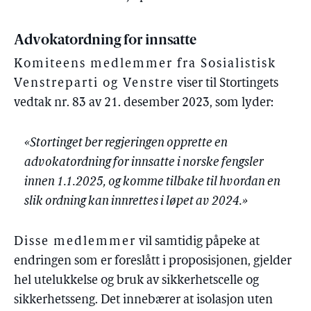
Advokatordning for innsatte
Komiteens medlemmer fra Sosialistisk
Venstreparti og Venstre
viser til Stortingets
vedtak nr. 83 av 21. desember 2023, som lyder:
«Stortinget ber regjeringen opprette en
advokatordning for innsatte i norske fengsler
innen 1.1.2025, og komme tilbake til hvordan en
slik ordning kan innrettes i løpet av 2024.»
Disse medlemmer
vil samtidig påpeke at
endringen som er foreslått i proposisjonen, gjelder
hel utelukkelse og bruk av sikkerhetscelle og
sikkerhetsseng. Det innebærer at isolasjon uten