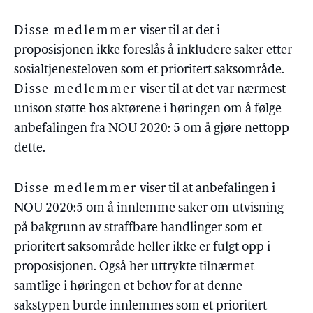
Disse medlemmer
viser til at det i
proposisjonen ikke foreslås å inkludere saker etter
sosialtjenesteloven som et prioritert saksområde.
Disse medlemmer
viser til at det var nærmest
unison støtte hos aktørene i høringen om å følge
anbefalingen fra NOU 2020: 5 om å gjøre nettopp
dette.
Disse medlemmer
viser til at anbefalingen i
NOU 2020:5 om å innlemme saker om utvisning
på bakgrunn av straffbare handlinger som et
prioritert saksområde heller ikke er fulgt opp i
proposisjonen. Også her uttrykte tilnærmet
samtlige i høringen et behov for at denne
sakstypen burde innlemmes som et prioritert