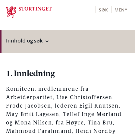
Stortinget.no
SØK
MENY
Innhold og søk
1. Innledning
Komiteen, medlemmene fra
Arbeiderpartiet, Lise Christoffersen,
Frode Jacobsen, lederen Eigil Knutsen,
May Britt Lagesen, Tellef Inge Mørland
og Mona Nilsen, fra Høyre, Tina Bru,
Mahmoud Farahmand, Heidi Nordby