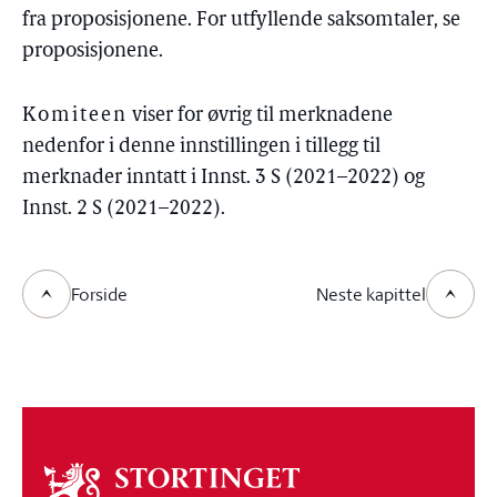
fra proposisjonene. For utfyllende saksomtaler, se
proposisjonene.
Komiteen
viser for øvrig til merknadene
nedenfor i denne innstillingen i tillegg til
merknader inntatt i Innst. 3 S (2021–2022) og
Innst. 2 S (2021–2022).
Forside
Neste kapittel
Om