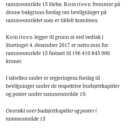
rammeområde 15 Helse.
Komiteen
fremmer på
denne bakgrunn forslag om bevilgninger på
rammeområdet som er tildelt komiteen.
Komiteen
legger til grunn at ved vedtak i
Stortinget 4. desember 2017 er netto sum for
rammeområde 15 fastsatt til 196 410 845 000
kroner.
I tabellen under er regjeringens forslag til
bevilgninger under de respektive budsjettkapitler
og poster under rammeområde 15:
Oversikt over budsjettkapitler og poster i
rammeområde 15