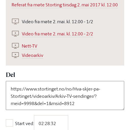
Referat fra møte Storting tirsdag 2. mai 2017 kl. 12.00
Video fra møte 2. mai. kl. 12.00 - 1/2
Video fra møte 2. mai. kl. 12.00 - 2/2
Nett-TV
Videoarkiv
Del
Start ved:
Start ved: