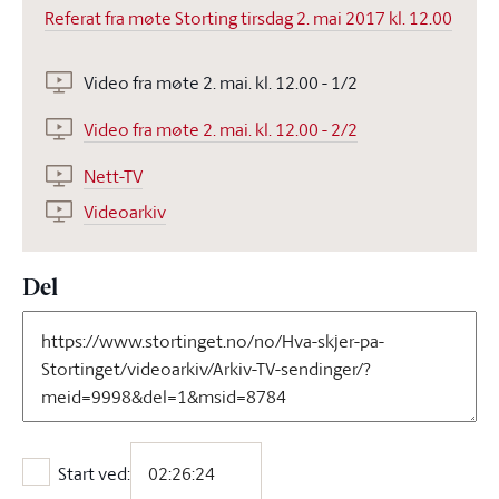
Referat fra møte Storting tirsdag 2. mai 2017 kl. 12.00
Video fra møte 2. mai. kl. 12.00 - 1/2
Video fra møte 2. mai. kl. 12.00 - 2/2
Nett-TV
Videoarkiv
Del
Start ved:
Start ved: