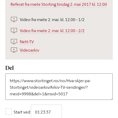
Referat fra møte Storting tirsdag 2. mai 2017 kl. 12.00
Video fra møte 2. mai. kl. 12.00 - 1/2
Video fra møte 2. mai. kl. 12.00 - 2/2
Nett-TV
Videoarkiv
Del
Start ved:
Start ved: