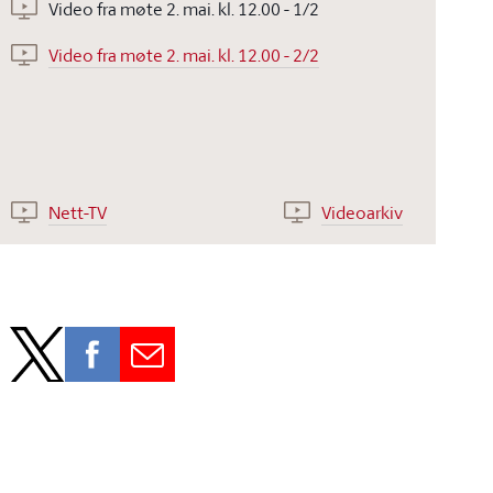
Video fra møte 2. mai. kl. 12.00 - 1/2
Video fra møte 2. mai. kl. 12.00 - 2/2
Nett-TV
Videoarkiv