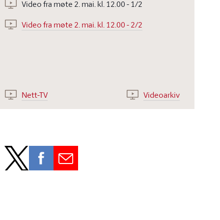
Video fra møte 2. mai. kl. 12.00 - 1/2
Video fra møte 2. mai. kl. 12.00 - 2/2
Nett-TV
Videoarkiv