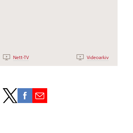
Nett-TV
Videoarkiv