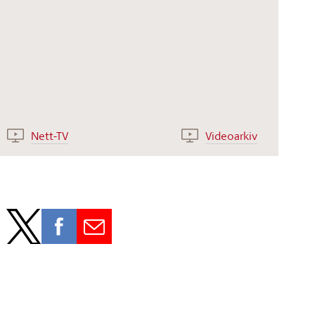
Nett-TV
Videoarkiv