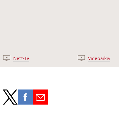
Nett-TV
Videoarkiv