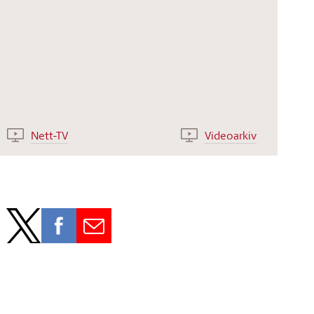
Nett-TV
Videoarkiv