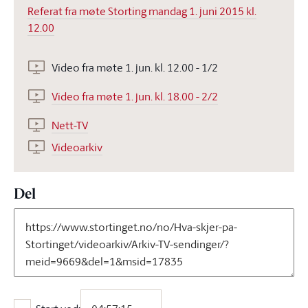
Referat fra møte Storting mandag 1. juni 2015 kl.
12.00
Video fra møte 1. jun. kl. 12.00 - 1/2
Video fra møte 1. jun. kl. 18.00 - 2/2
Nett-TV
Videoarkiv
Del