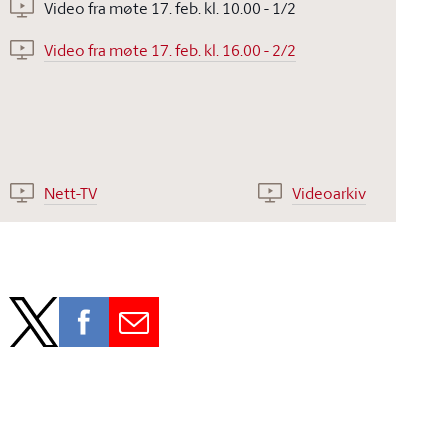
Video fra møte 17. feb. kl. 10.00 - 1/2
Video fra møte 17. feb. kl. 16.00 - 2/2
Nett-TV
Videoarkiv