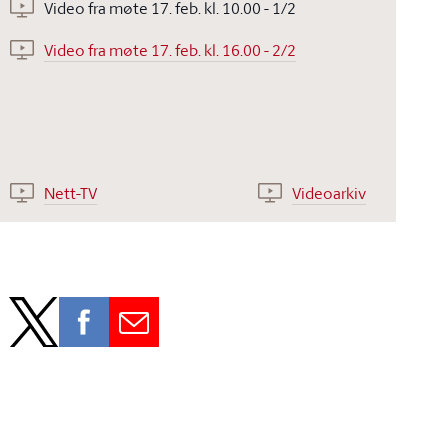
Video fra møte 17. feb. kl. 10.00 - 1/2
Video fra møte 17. feb. kl. 16.00 - 2/2
Nett-TV
Videoarkiv