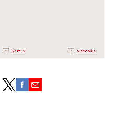
Nett-TV
Videoarkiv