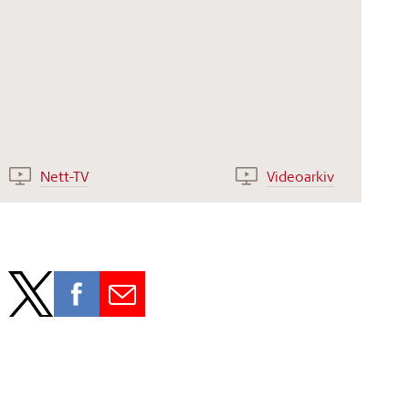
Nett-TV
Videoarkiv