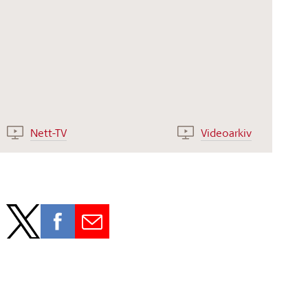
Nett-TV
Videoarkiv