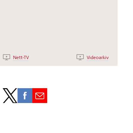
Nett-TV
Videoarkiv