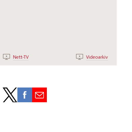
Nett-TV
Videoarkiv