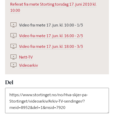
Referat fra møte Storting torsdag 17. juni 2010 kl.
10.00
Video fra møte 17. jun. kl. 10.00 - 1/3
Video fra møte 17. jun. kl. 16.00 - 2/3
Video fra møte 17. jun. kl. 18.00 - 3/3
Nett-TV
Videoarkiv
Del