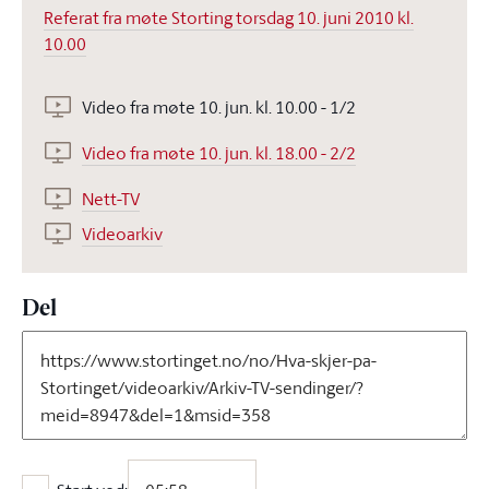
Referat fra møte Storting torsdag 10. juni 2010 kl.
10.00
Video fra møte 10. jun. kl. 10.00 - 1/2
Video fra møte 10. jun. kl. 18.00 - 2/2
Nett-TV
Videoarkiv
Del