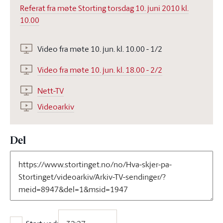
Referat fra møte Storting torsdag 10. juni 2010 kl.
10.00
Video fra møte 10. jun. kl. 10.00 - 1/2
Video fra møte 10. jun. kl. 18.00 - 2/2
Nett-TV
Videoarkiv
Del