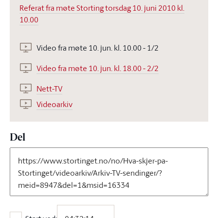
Referat fra møte Storting torsdag 10. juni 2010 kl.
10.00
Video fra møte 10. jun. kl. 10.00 - 1/2
Video fra møte 10. jun. kl. 18.00 - 2/2
Nett-TV
Videoarkiv
Del