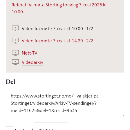
Referat fra møte Storting torsdag 7. mai 2026 kl.
10.00
Video fra møte 7. mai. kl. 10.00 - 1/2
Video fra møte 7. mai. kl. 14.29 - 2/2
Nett-TV
Videoarkiv
Del