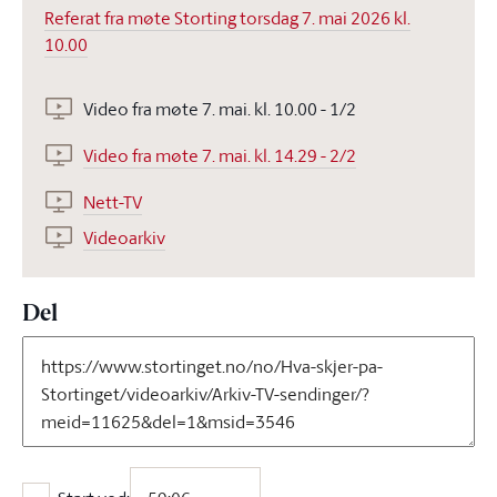
Referat fra møte Storting torsdag 7. mai 2026 kl.
10.00
Video fra møte 7. mai. kl. 10.00 - 1/2
Video fra møte 7. mai. kl. 14.29 - 2/2
Nett-TV
Videoarkiv
Del