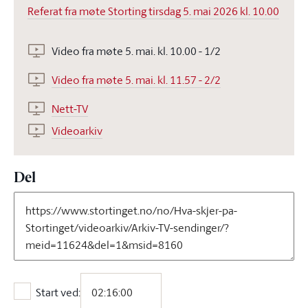
Referat fra møte Storting tirsdag 5. mai 2026 kl. 10.00
Video fra møte 5. mai. kl. 10.00 - 1/2
Video fra møte 5. mai. kl. 11.57 - 2/2
Nett-TV
Videoarkiv
Del
Start ved:
Start ved: