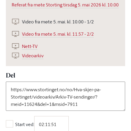
Referat fra møte Storting tirsdag 5. mai 2026 kl. 10.00
Video fra møte 5. mai. kl. 10.00 - 1/2
Video fra møte 5. mai. kl. 11.57 - 2/2
Nett-TV
Videoarkiv
Del
Start ved:
Start ved: