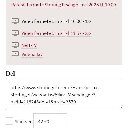
Referat fra møte Storting tirsdag 5. mai 2026 kl. 10.00
Video fra møte 5. mai. kl. 10.00 - 1/2
Video fra møte 5. mai. kl. 11.57 - 2/2
Nett-TV
Videoarkiv
Del
Start ved:
Start ved: