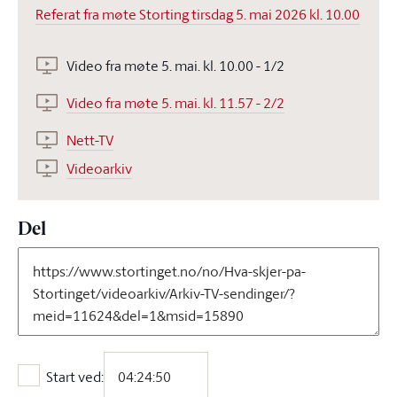
Referat fra møte Storting tirsdag 5. mai 2026 kl. 10.00
Video fra møte 5. mai. kl. 10.00 - 1/2
Video fra møte 5. mai. kl. 11.57 - 2/2
Nett-TV
Videoarkiv
Del
Start ved:
Start ved: