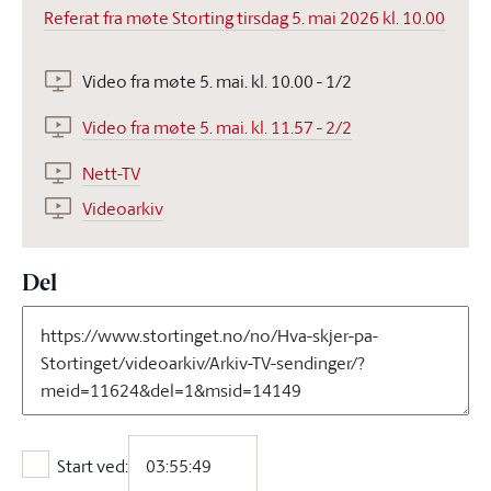
Referat fra møte Storting tirsdag 5. mai 2026 kl. 10.00
Video fra møte 5. mai. kl. 10.00 - 1/2
Video fra møte 5. mai. kl. 11.57 - 2/2
Nett-TV
Videoarkiv
Del
Start ved:
Start ved: