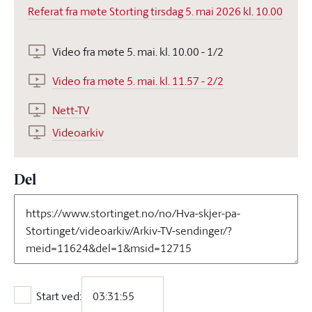
Referat fra møte Storting tirsdag 5. mai 2026 kl. 10.00
Video fra møte 5. mai. kl. 10.00 - 1/2
Video fra møte 5. mai. kl. 11.57 - 2/2
Nett-TV
Videoarkiv
Del
Start ved:
Start ved: