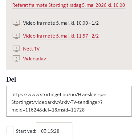
Referat fra møte Storting tirsdag 5. mai 2026 kl. 10.00
Video fra møte 5. mai. kl. 10.00 - 1/2
Video fra møte 5. mai. kl. 11.57 - 2/2
Nett-TV
Videoarkiv
Del
Start ved:
Start ved: