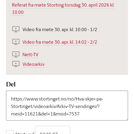
Referat fra møte Storting torsdag 30. april 2026 kl.
10.00
Video fra møte 30. apr. kl. 10.00 - 1/2
Video fra møte 30. apr. kl. 14.02 - 2/2
Nett-TV
Videoarkiv
Del