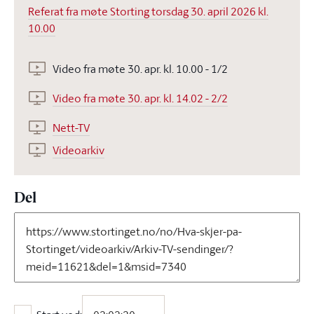
Referat fra møte Storting torsdag 30. april 2026 kl.
10.00
Video fra møte 30. apr. kl. 10.00 - 1/2
Video fra møte 30. apr. kl. 14.02 - 2/2
Nett-TV
Videoarkiv
Del