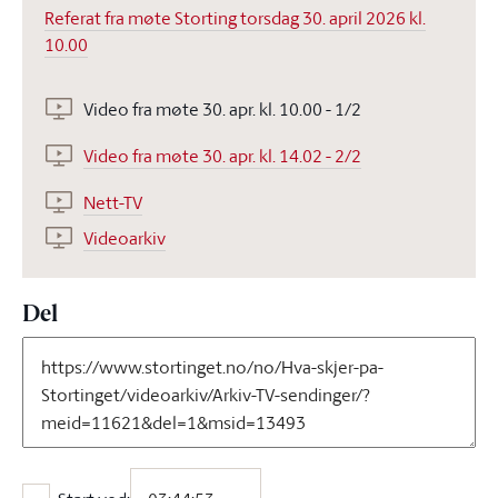
Referat fra møte Storting torsdag 30. april 2026 kl.
10.00
Video fra møte 30. apr. kl. 10.00 - 1/2
Video fra møte 30. apr. kl. 14.02 - 2/2
Nett-TV
Videoarkiv
Del