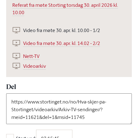
Referat fra møte Storting torsdag 30. april 2026 kl.
10.00
Video fra møte 30. apr. kl. 10.00 - 1/2
Video fra møte 30. apr. kl. 14.02 - 2/2
Nett-TV
Videoarkiv
Del