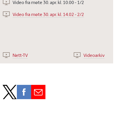
Video fra møte 30. apr. kl. 10.00 - 1/2
Video fra møte 30. apr. kl. 14.02 - 2/2
Nett-TV
Videoarkiv