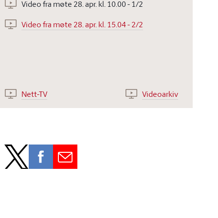
Video fra møte 28. apr. kl. 10.00 - 1/2
Video fra møte 28. apr. kl. 15.04 - 2/2
Nett-TV
Videoarkiv