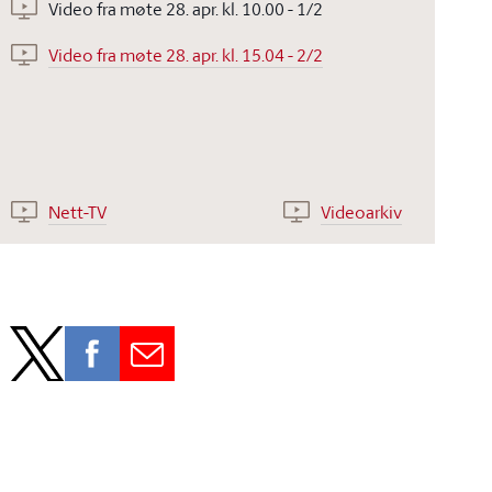
Video fra møte 28. apr. kl. 10.00 - 1/2
Video fra møte 28. apr. kl. 15.04 - 2/2
Nett-TV
Videoarkiv