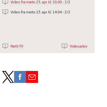
Video fra møte 23. apr. kl. 10.00 - 1/2
Video fra møte 23. apr. kl. 14.04 - 2/2
Nett-TV
Videoarkiv