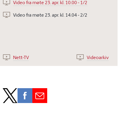
Video fra møte 23. apr. kl. 10.00 - 1/2
Video fra møte 23. apr. kl. 14.04 - 2/2
Nett-TV
Videoarkiv