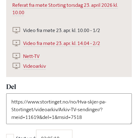
Referat fra møte Storting torsdag 23. april 2026 kl.
10.00
Video fra møte 23. apr. kl. 10.00 - 1/2
Video fra møte 23. apr. kl. 14.04 - 2/2
Nett-TV
Videoarkiv
Del