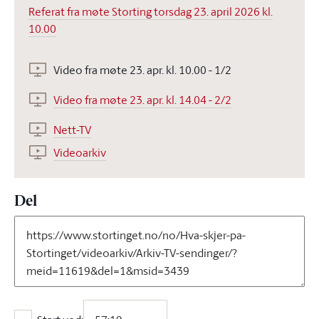
Referat fra møte Storting torsdag 23. april 2026 kl.
10.00
Video fra møte 23. apr. kl. 10.00 - 1/2
Video fra møte 23. apr. kl. 14.04 - 2/2
Nett-TV
Videoarkiv
Del