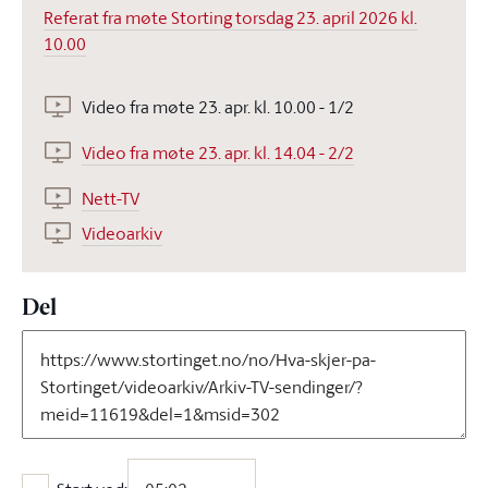
Referat fra møte Storting torsdag 23. april 2026 kl.
10.00
Video fra møte 23. apr. kl. 10.00 - 1/2
Video fra møte 23. apr. kl. 14.04 - 2/2
Nett-TV
Videoarkiv
Del