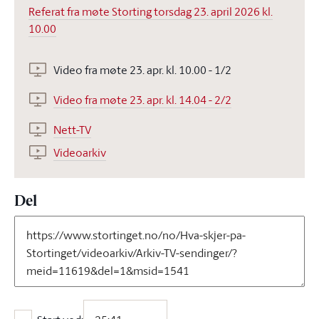
Referat fra møte Storting torsdag 23. april 2026 kl.
10.00
Video fra møte 23. apr. kl. 10.00 - 1/2
Video fra møte 23. apr. kl. 14.04 - 2/2
Nett-TV
Videoarkiv
Del