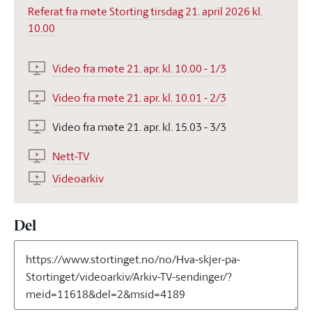
Referat fra møte Storting tirsdag 21. april 2026 kl.
10.00
Video fra møte 21. apr. kl. 10.00 - 1/3
Video fra møte 21. apr. kl. 10.01 - 2/3
Video fra møte 21. apr. kl. 15.03 - 3/3
Nett-TV
Videoarkiv
Del