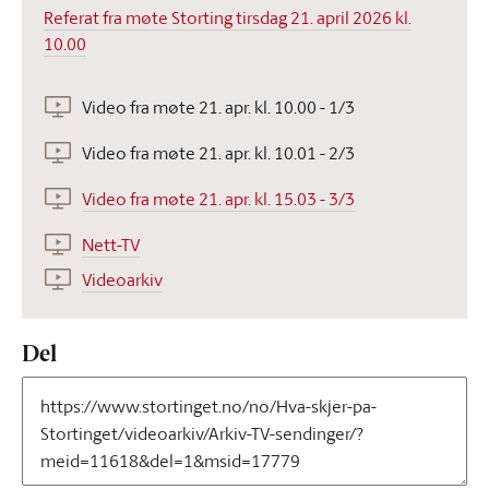
Referat fra møte Storting tirsdag 21. april 2026 kl.
10.00
Video fra møte 21. apr. kl. 10.00 - 1/3
Video fra møte 21. apr. kl. 10.01 - 2/3
Video fra møte 21. apr. kl. 15.03 - 3/3
Nett-TV
Videoarkiv
Del